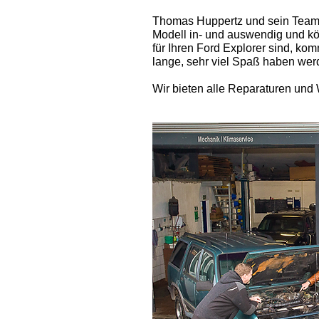
Thomas Huppertz und sein Team h
Modell in- und auswendig und kö
für Ihren Ford Explorer sind, ko
lange, sehr viel Spaß haben wer
Wir bieten alle Reparaturen und 