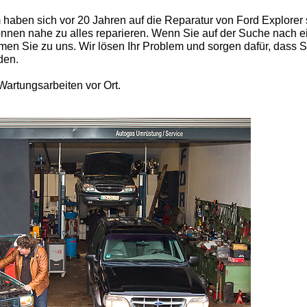
aben sich vor 20 Jahren auf die Reparatur von Ford Explorer s
nnen nahe zu alles reparieren. Wenn Sie auf der Suche nach e
mmen Sie zu uns. Wir lösen Ihr Problem und sorgen dafür, dass S
den.
Wartungsarbeiten vor Ort.