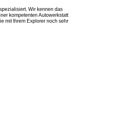
pezialisiert. Wir kennen das
iner kompetenten Autowerkstatt
ie mit Ihrem Explorer noch sehr