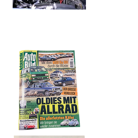
Wir sind in der aktuellen Autobild :)
Ausgabe März 2024