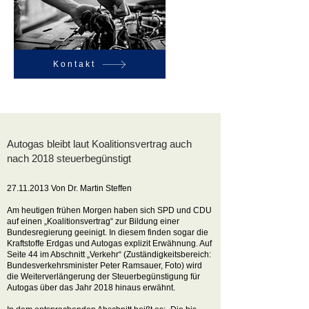
Kontakt
Autogas bleibt laut Koalitionsvertrag auch
nach 2018 steuerbegünstigt
27.11.2013
Von Dr. Martin Steffen
Am heutigen frühen Morgen haben sich SPD und CDU
auf einen „Koalitionsvertrag“ zur Bildung einer
Bundesregierung geeinigt. In diesem finden sogar die
Kraftstoffe Erdgas und Autogas explizit Erwähnung. Auf
Seite 44 im Abschnitt „Verkehr“ (Zuständigkeitsbereich:
Bundesverkehrsminister Peter Ramsauer, Foto) wird
die Weiterverlängerung der Steuerbegünstigung für
Autogas über das Jahr 2018 hinaus erwähnt.