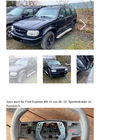
Jetzt auch für Ford Explorer MK IV von 06.-10. Sportlenkräder im
Austausch.