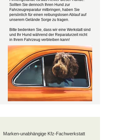
Sollten Sie dennoch Ihren Hund zur
Fahrzeugreparatur mitbringen, haben Sie
persönlich für einen reibungslosen Ablauf auf
unserem Gelände Sorge zu tragen.
Bitte bedenken Sie, dass wir eine Werkstatt sind
und Ihr Hund während der Reparaturzeit nicht
in Ihrem Fahrzeug verbleiben kann!
Marken-unabhängige Kfz-Fachwerkstatt