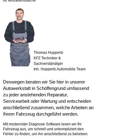
ist Vertrauenssache
Thomas Huppertz
KFZ Techniker &
Sachverständiger
Inh. Huppertz Automobile Team
Deswegen beraten wir Sie hier in unserer
Autowerkstatt in Schöffengrund umfassend
zu jeder anstehenden Reparatur,
Servicearbeit oder Wartung und entscheiden
anschließend zusammen, welche Arbeiten an
Ihrem Fahrzeug durchgeführt werden.
Mit modernster Diagnose Software lesen wir Ihr
Fahrzeug aus, um schnell und unkompliziert den
Fehler zu finden, um ihn anschließend zu beheben.