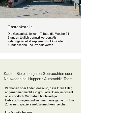
Gastankstelle
Die Gastankstelle kann 7 Tage die Woche 24
Stunden täglich genutzt werden. Als
Zahlungsmittel akzeptieren wir EC-Karten,
Kundenkarten und Prepaidkarten.
Kaufen Sie einen guten Gebrauchten oder
Neuwagen bei Huppertz Automobile Team
Wir haben oder finden das Auto, dass Ihren Alltag
angenehmer macht. Ob groß oder klein, imposant
oder sportlich. Wir haben hochwertige
Gebrauchtwagen und kümmern uns gerne um Ihre
Zulassungspapiere inkl. Wunschkennzeichen.
Ihre Vorteile bei uns: