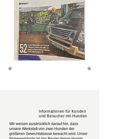
Informationen für Kunden
und Besucher mit Hunden
Wir weisen ausdrücklich darauf hin, dass
unsere Werkstatt von zwei Hunden der
größeren Gewichtsklasse bewacht wird. Unser
Firmengelände ist das Revier dieser Hunde.