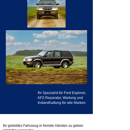
Ihr Spezialist für Ford Explorer,
KFZ-Reparatur, Wartung und
Instandhaltung für alle Marken
Ihr geliebtes Fahrzeug in fremde Händen zu geben