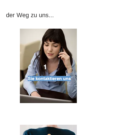
der Weg zu uns...
1
Sie kontaktieren uns