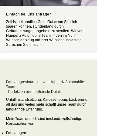
Einfach bei uns anfragen
Zeit ist bekanntlich Geld. Gut wenn Sie sich
sparen können, stundenlang durch
Gebrauchtwagenangebote zu scrollen. Wir von
Huppertz Automobile Team finden im Nu Ihr
Wunschfahrzeug mit Ihrer Wunschausstattung.
Sprechen Sie uns an.
Fahrzeugrestauration von Huppertz Automobile
Team
- Perfektion bis ins kleinste Detail -
Unfallinstandsetzung, Karosseriebau, Lackierung,
all das und vieles mehr schafft unser Team durch
langjährige Erfahrung.
Mein Team und ich sind imstande vollständige
Restauration von
Fahrzeugen