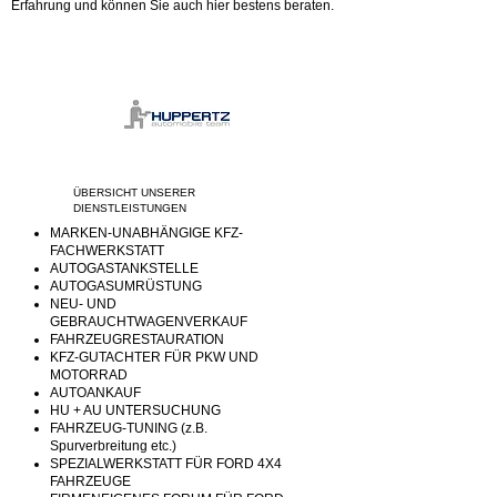
Erfahrung und können Sie auch hier bestens beraten.
ÜBERSICHT UNSERER
DIENSTLEISTUNGEN
MARKEN-UNABHÄNGIGE KFZ-
FACHWERKSTATT
AUTOGASTANKSTELLE
AUTOGASUMRÜSTUNG
NEU- UND
GEBRAUCHTWAGENVERKAUF
FAHRZEUGRESTAURATION
KFZ-GUTACHTER FÜR PKW UND
MOTORRAD
AUTOANKAUF
HU + AU UNTERSUCHUNG
FAHRZEUG-TUNING (z.B.
Spurverbreitung etc.)
SPEZIALWERKSTATT FÜR FORD 4X4
FAHRZEUGE